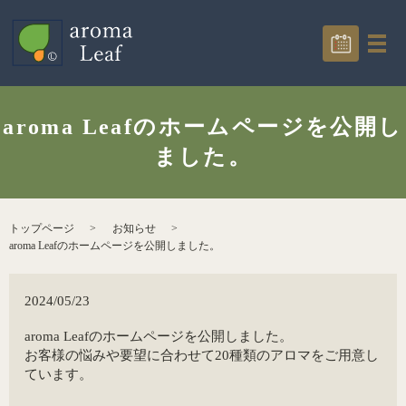
aroma Leafのホームページを公開し
ました。
トップページ
お知らせ
aroma Leafのホームページを公開しました。
2024/05/23
aroma Leafのホームページを公開しました。
お客様の悩みや要望に合わせて20種類のアロマをご用意し
ています。