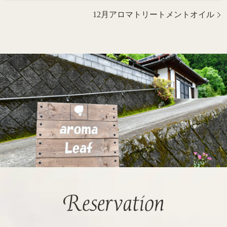
12月アロマトリートメントオイル