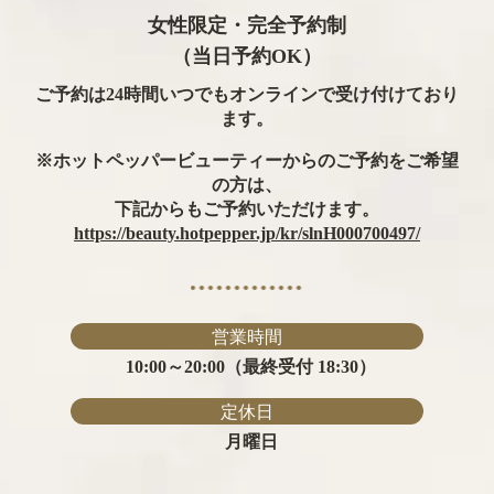
女性限定・完全予約制
（当日予約OK）
ご予約は24時間いつでもオンラインで受け付けており
ます。
※ホットペッパービューティーからのご予約をご希望
の方は、
下記からもご予約いただけます。
https://beauty.hotpepper.jp/kr/slnH000700497/
営業時間
10:00～20:00（最終受付 18:30）
定休日
月曜日