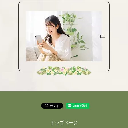
トップページ